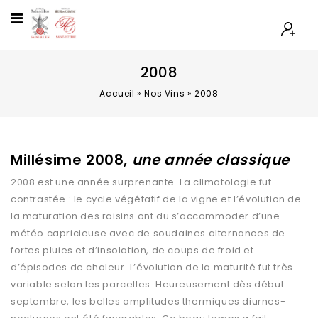
2008
Accueil
»
Nos Vins
»
2008
Millésime 2008,
une année classique
2008 est une année surprenante. La climatologie fut
contrastée : le cycle végétatif de la vigne et l’évolution de
la maturation des raisins ont du s’accommoder d’une
météo capricieuse avec de soudaines alternances de
fortes pluies et d’insolation, de coups de froid et
d’épisodes de chaleur. L’évolution de la maturité fut très
variable selon les parcelles. Heureusement dès début
septembre, les belles amplitudes thermiques diurnes-