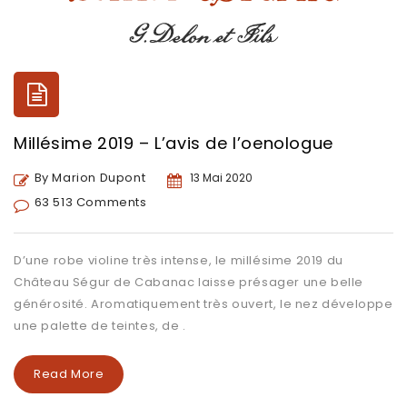
Millésime 2019 – L’avis de l’oenologue
By Marion Dupont
13 Mai 2020
63 513 Comments
D’une robe violine très intense, le millésime 2019 du
Château Ségur de Cabanac laisse présager une belle
générosité. Aromatiquement très ouvert, le nez développe
une palette de teintes, de .
Read More