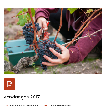
Vendanges 2017
By Marion Dupont
1 Décembre 2017