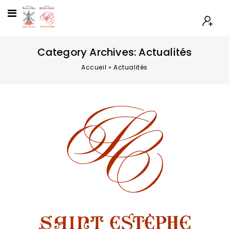
Category Archives: Actualités
Accueil
»
Actualités