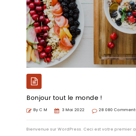
Bonjour tout le monde !
By C M
3 Mai 2022
28 080 Comment
Bienvenue sur WordPress. Ceci est votre premier a