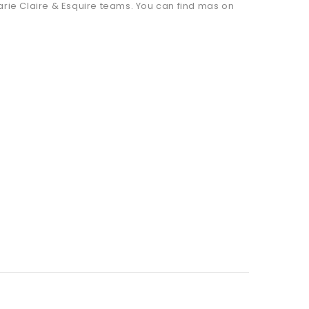
arie Claire & Esquire teams. You can find mas on