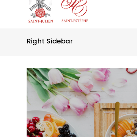
Right Sidebar