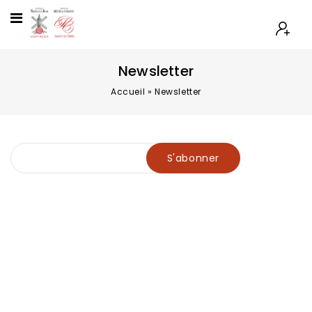
Newsletter
Accueil
»
Newsletter