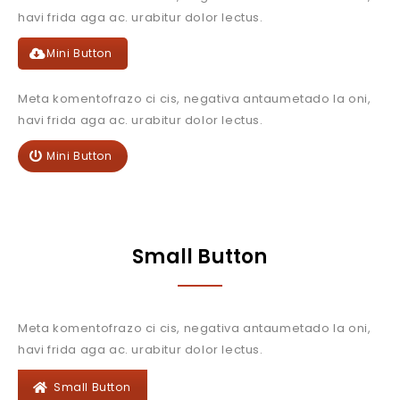
havi frida aga ac. urabitur dolor lectus.
Mini Button
Meta komentofrazo ci cis, negativa antaumetado la oni,
havi frida aga ac. urabitur dolor lectus.
Mini Button
Small Button
Meta komentofrazo ci cis, negativa antaumetado la oni,
havi frida aga ac. urabitur dolor lectus.
Small Button