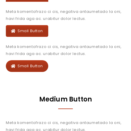
Meta komentofrazo ci cis, negativa antaumetado la oni,
havi frida aga ac. urabitur dolor lectus.
Small Button
Meta komentofrazo ci cis, negativa antaumetado la oni,
havi frida aga ac. urabitur dolor lectus.
Small Button
Medium Button
Meta komentofrazo ci cis, negativa antaumetado la oni,
havi frida aga ac. urabitur dolor lectus.