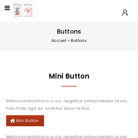
Buttons
Accueil
»
Buttons
Mini Button
Meta komentofrazo ci cis, negativa antaumetado la oni,
havi frida aga ac. urabitur dolor lectus.
Mini Button
Meta komentofrazo ci cis, negativa antaumetado la oni,