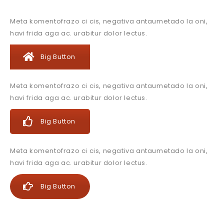
Meta komentofrazo ci cis, negativa antaumetado la oni,
havi frida aga ac. urabitur dolor lectus.
Big Button
Meta komentofrazo ci cis, negativa antaumetado la oni,
havi frida aga ac. urabitur dolor lectus.
Big Button
Meta komentofrazo ci cis, negativa antaumetado la oni,
havi frida aga ac. urabitur dolor lectus.
Big Button