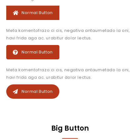
Normal Button
Meta komentofrazo ci cis, negativa antaumetado la oni,
havi frida aga ac. urabitur dolor lectus.
Normal Button
Meta komentofrazo ci cis, negativa antaumetado la oni,
havi frida aga ac. urabitur dolor lectus.
Normal Button
Big Button