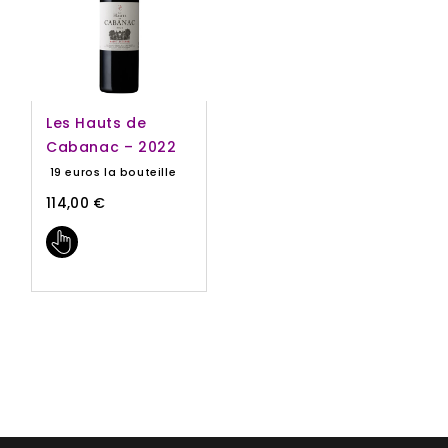
Les Hauts de
Cabanac – 2022
19 euros la bouteille
114,00
€