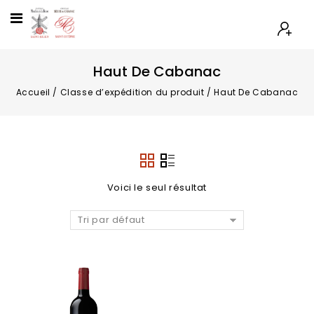
Haut De Cabanac
Accueil
/
Classe d’expédition du produit
/
Haut De Cabanac
Voici le seul résultat
Tri par défaut