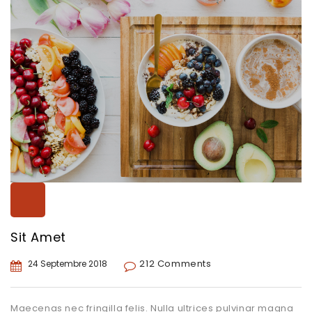
Sit Amet
212 Comments
24 Septembre 2018
Maecenas nec fringilla felis. Nulla ultrices pulvinar magna